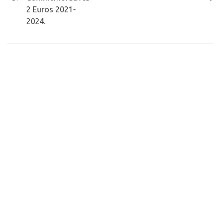
2 Euros 2021-
2024.