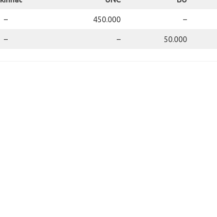
–
450.000
–
–
–
50.000