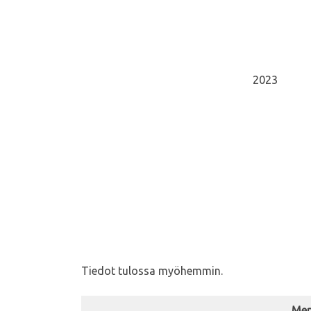
2023
Tiedot tulossa myöhemmin.
Mer