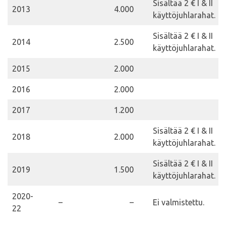
Sisältää 2 € I & II
2013
4.000
käyttöjuhlarahat.
Sisältää 2 € I & II
2014
2.500
käyttöjuhlarahat.
2015
2.000
2016
2.000
2017
1.200
Sisältää 2 € I & II
2018
2.000
käyttöjuhlarahat.
Sisältää 2 € I & II
2019
1.500
käyttöjuhlarahat.
2020-
–
–
Ei valmistettu.
22