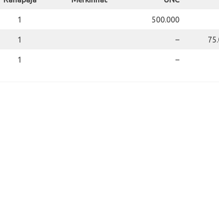
1
500.000
1
–
75
1
–