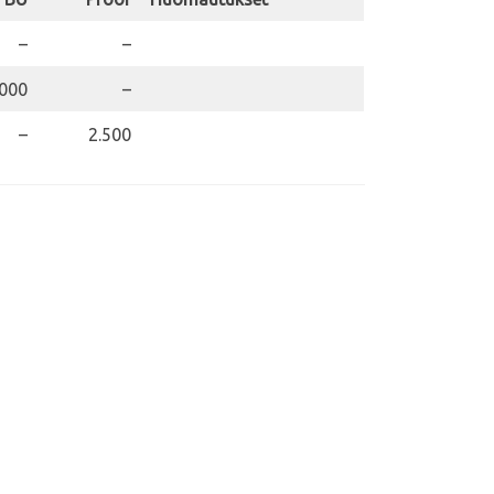
–
–
.000
–
–
2.500