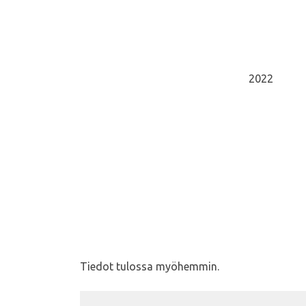
2022
Tiedot tulossa myöhemmin.