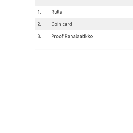
1.
Rulla
2.
Coin card
3.
Proof Rahalaatikko