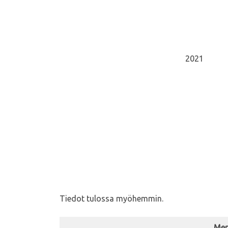
2021
Tiedot tulossa myöhemmin.
Mer