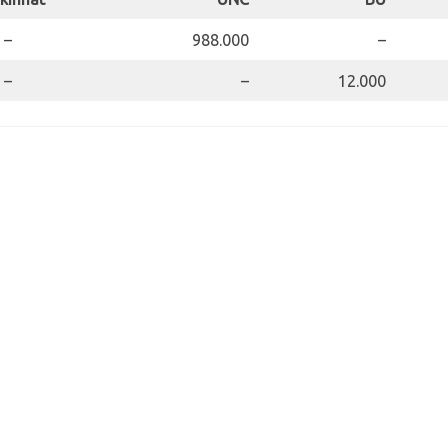
–
988.000
–
–
–
12.000