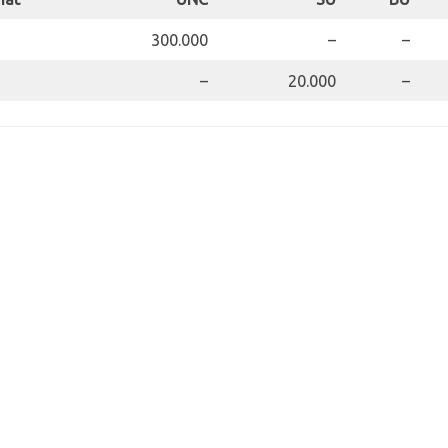
300.000
–
–
–
20.000
–