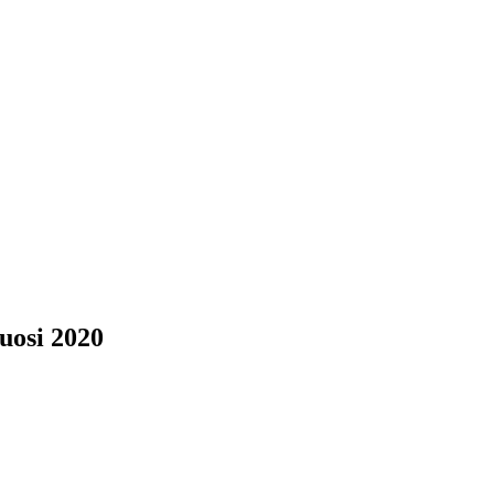
uosi 2020