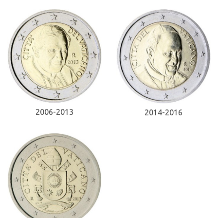
2006-2013
2014-2016