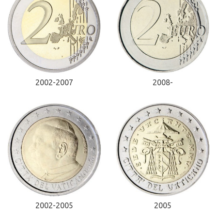
2008-
2002-2007
2005
2002-2005