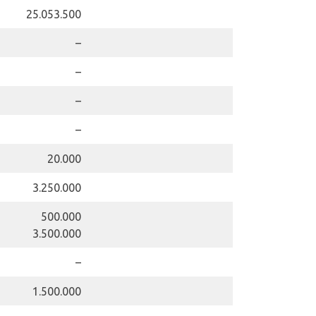
25.053.500
–
–
–
–
20.000
3.250.000
500.000
3.500.000
–
1.500.000