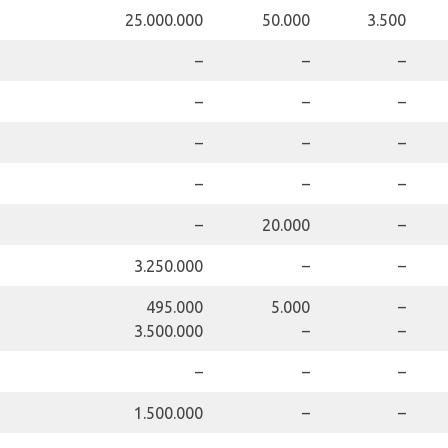
25.000.000
50.000
3.500
–
–
–
–
–
–
–
–
–
–
–
–
–
20.000
–
3.250.000
–
–
495.000
5.000
–
3.500.000
–
–
–
–
–
1.500.000
–
–