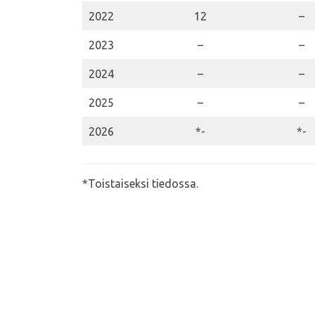
2022
12
–
2023
–
–
2024
–
–
2025
–
–
2026
*-
*-
*Toistaiseksi tiedossa.