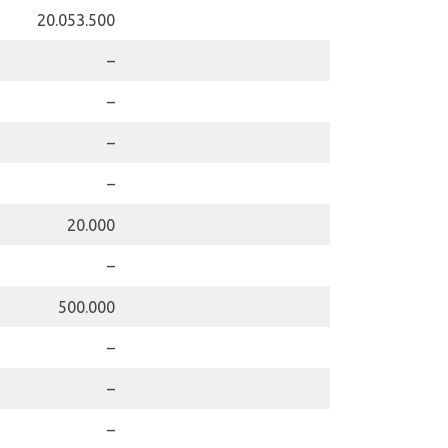
20.053.500
–
–
–
–
20.000
–
500.000
–
–
–