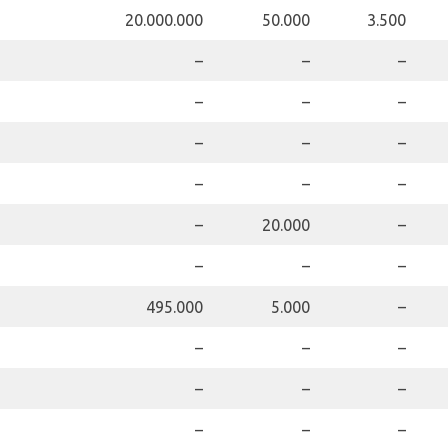
20.000.000
50.000
3.500
–
–
–
–
–
–
–
–
–
–
–
–
–
20.000
–
–
–
–
495.000
5.000
–
–
–
–
–
–
–
–
–
–