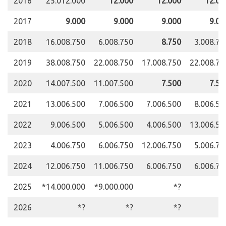
2016
25.012.000
12.000
12.000
12.00
2017
9.000
9.000
9.000
9.00
2018
16.008.750
6.008.750
8.750
3.008.75
2019
38.008.750
22.008.750
17.008.750
22.008.75
2020
14.007.500
11.007.500
7.500
7.50
2021
13.006.500
7.006.500
7.006.500
8.006.50
2022
9.006.500
5.006.500
4.006.500
13.006.50
2023
4.006.750
6.006.750
12.006.750
5.006.75
2024
12.006.750
11.006.750
6.006.750
6.006.75
2025
*14.000.000
*9.000.000
*?
*
2026
*?
*?
*?
*