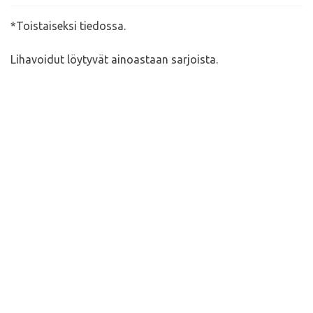
*Toistaiseksi tiedossa.
Lihavoidut löytyvät ainoastaan sarjoista.